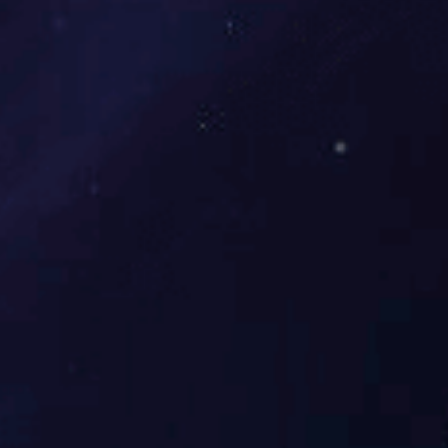
品详情
产品咨询
产品详情
产品
透气褥疮防治床垫SL-S-108
医用分子筛制氧机SL-3W
510/520/820/1020
品详情
产品咨询
产品详情
产品