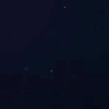
TF5000@医用空气压缩机
TF6000系列空氧混合器
乐鱼·体育-leyu乐鱼online(中国) 成立于2001年11月1
南白路口，占地约7.8亩，是一家致力于高分子医用材料制品和现
的现代化高新技术民营企业。公司集中了一批锐意进取、勇于创新
经2004年的扩建，公司现有正式员工128人，其中大、中专以上
房、库房、办公及辅助设施建筑物约4000平方米，各种设备、设施百
查看详情