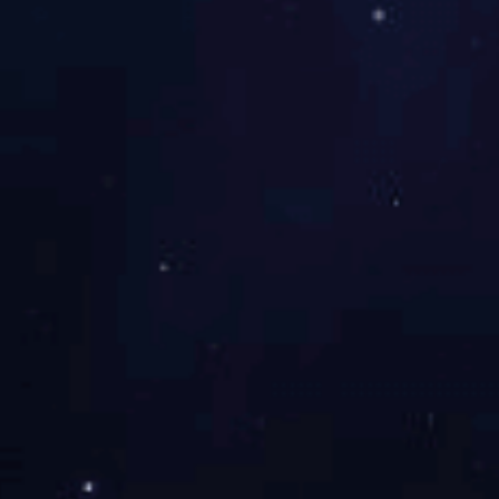
简易呼吸器【复苏器】系列
关于我们