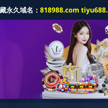
400-993-6860
关于我们
产品中心
新闻动态