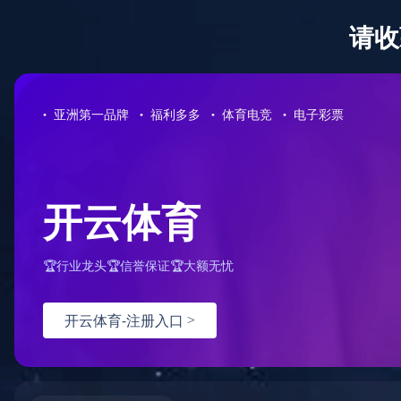
乐鱼·体育
欢迎访问乐鱼·体育-leyu乐鱼online(中国) 官方网站！全国服务热线：
乐鱼·体育-leyu乐鱼online(中国)
联系我们