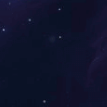
产品详情
产品咨询
产
电动透气褥疮防治床垫SL-C-203
电动
产品详情
产品咨询
产