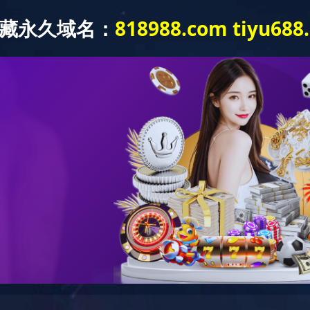
400-993-6860
关于我们
产品中心
新闻动态