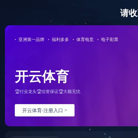
乐鱼·体育
欢迎访问乐鱼·体育-leyu乐鱼online(中国) 官方网站！全国服务热线：
乐鱼·体育-leyu乐鱼online(中国)
联系我们