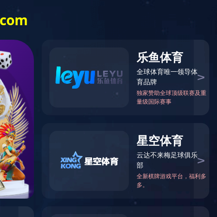
语言选择:
招商加盟