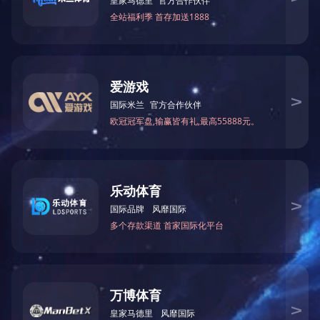
家用制氧机应对新冠真的有用吗？
在家吸氧，要注意什么？
联系我们
联系人: 乐鱼·体育-leyu乐鱼online(中国)
联系电话: 400-993-6860
QQ:14675016（同微信）
联系地址: 北京市房山区琉璃河镇
网站栏目
关于我们