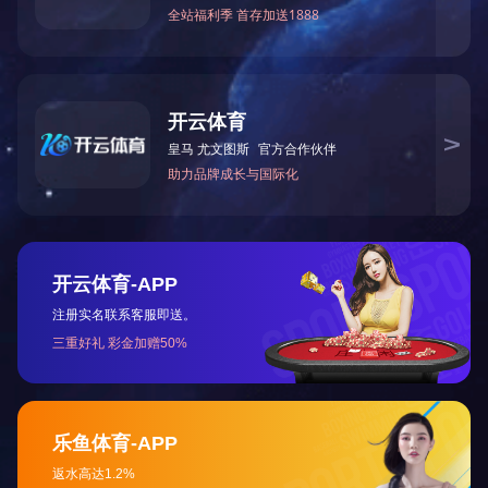
产品中心
新闻动态
招商加盟
联系我们
邮箱订阅
通过订阅我们的邮件列表，您将更新我们的最新消息。 填写你的电子邮件：
验证码:
提交