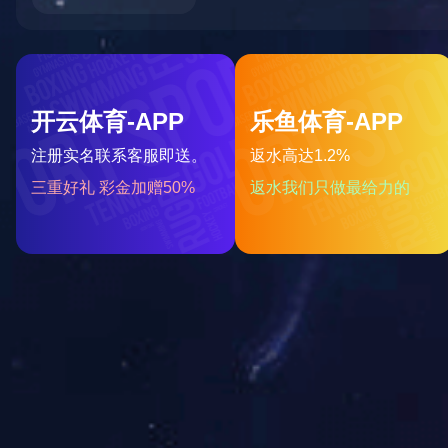
医用空气压缩机
空氧混合器
空氧混合仪
急救转运呼吸机
呼吸管路硅胶类产品
新闻资讯
乐鱼·体育-leyu乐鱼online(中国)全国售
后服务电话400-993-6860
制氧机选购攻略| 3L机/5L机？到底选哪
个？
医用分子筛制氧机SL-3A330/530系列使
用视频