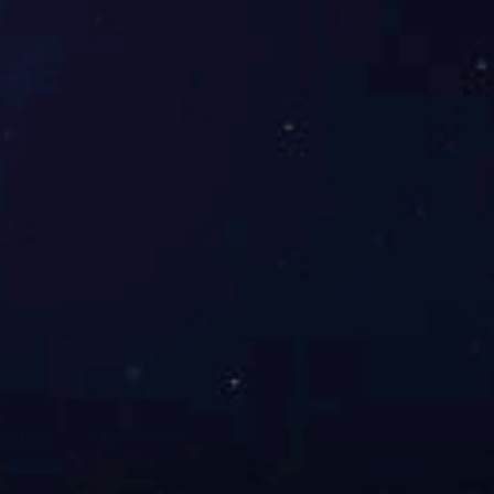
他产品
透气褥疮防治床垫SL-C-203
电动透气褥疮防治床垫SL-S-1