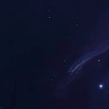
医用分子筛制氧机SL-3W系列使用视频
家用制氧机应对新冠真的有用吗？
在家吸氧，要注意什么？
联系我们
联系人: 乐鱼·体育-leyu乐鱼online(中国)
联系电话: 400-993-6860
QQ:14675016（同微信）
联系地址: 北京市房山区琉璃河镇