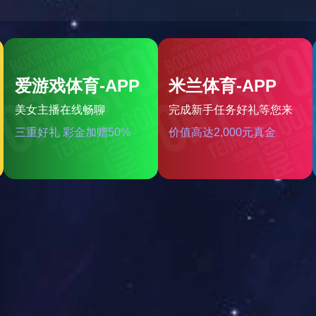
气室：25
遥控：否
带床罩 C
产品咨