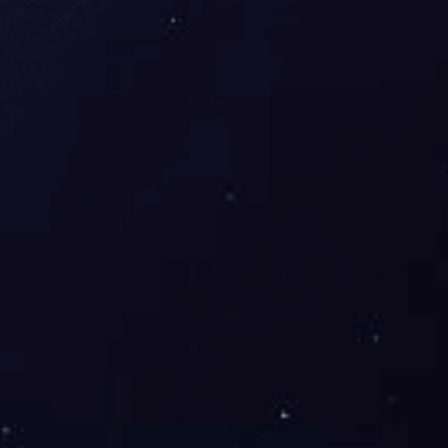
下一款产品：
电动透气褥疮防治床垫SL-S-109