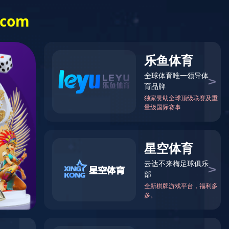
语言选择:
招商加盟